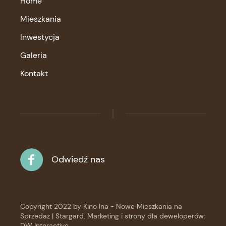
Home
Mieszkania
Inwestycja
Galeria
Kontakt
Odwiedź nas
Copyright 2022 by
Kino Ina - Nowe Mieszkania na
Sprzedaż | Stargard
. Marketing i strony dla deweloperów:
DW Interactive